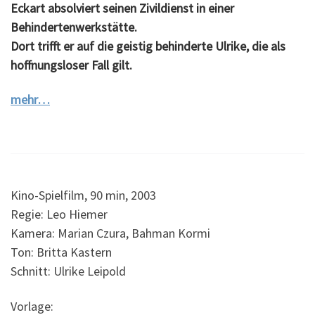
Eckart absolviert seinen Zivildienst in einer
Behindertenwerkstätte.
Dort trifft er auf die geistig behinderte Ulrike, die als
hoffnungsloser Fall gilt.
mehr…
Kino-Spielfilm, 90 min, 2003
Regie: Leo Hiemer
Kamera: Marian Czura, Bahman Kormi
Ton: Britta Kastern
Schnitt: Ulrike Leipold
Vorlage: