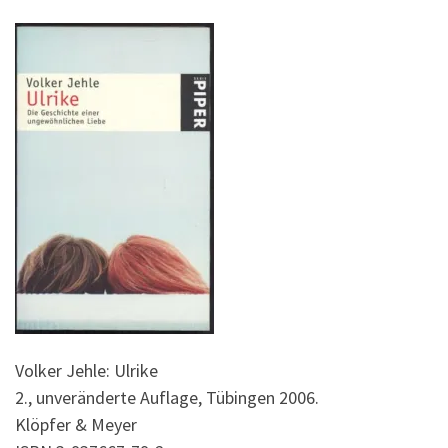
Volker Jehle: Ulrike
2., unveränderte Auflage, Tübingen 2006.
Klöpfer & Meyer