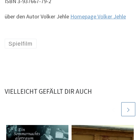
ISBN 3-937667-79-2
über den Autor Volker Jehle
Homepage Volker Jehle
Spielfilm
VIELLEICHT GEFÄLLT DIR AUCH