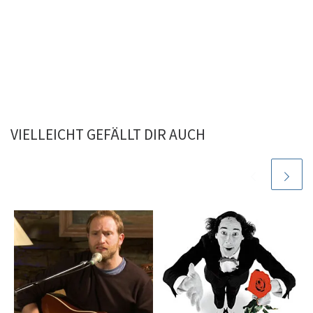
VIELLEICHT GEFÄLLT DIR AUCH