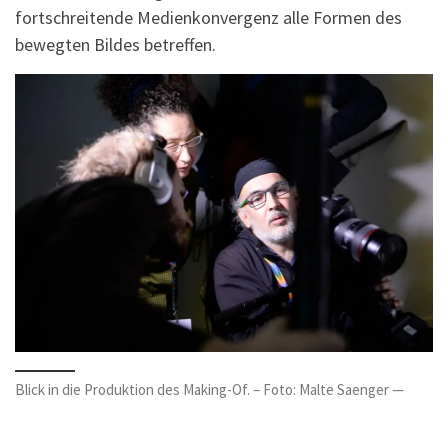
fortschreitende Medienkonvergenz alle Formen des
bewegten Bildes betreffen.
Blick in die Produktion des Making-Of. – Foto: Malte Saenger —