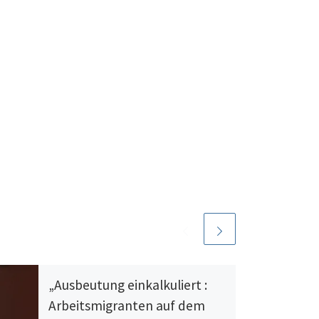
„Ausbeutung einkalkuliert :
Arbeitsmigranten auf dem