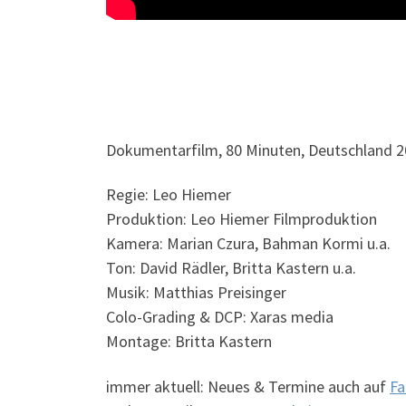
Dokumentarfilm, 80 Minuten, Deutschland 
Regie: Leo Hiemer
Produktion: Leo Hiemer Filmproduktion
Kamera: Marian Czura, Bahman Kormi u.a.
Ton: David Rädler, Britta Kastern u.a.
Musik: Matthias Preisinger
Colo-Grading & DCP: Xaras media
Montage: Britta Kastern
immer aktuell: Neues & Termine auch auf
Fa