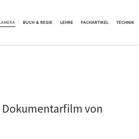
KAMERA
BUCH & REGIE
LEHRE
FACHARTIKEL
TECHNIK
n Dokumentarfilm von