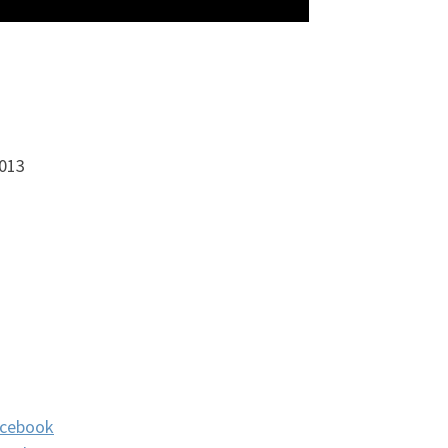
2013
cebook