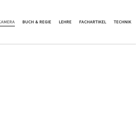
KAMERA
BUCH & REGIE
LEHRE
FACHARTIKEL
TECHNIK