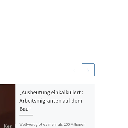
„Ausbeutung einkalkuliert :
Arbeitsmigranten auf dem
Bau“
Weltweit gibt es mehr als 200 Millionen