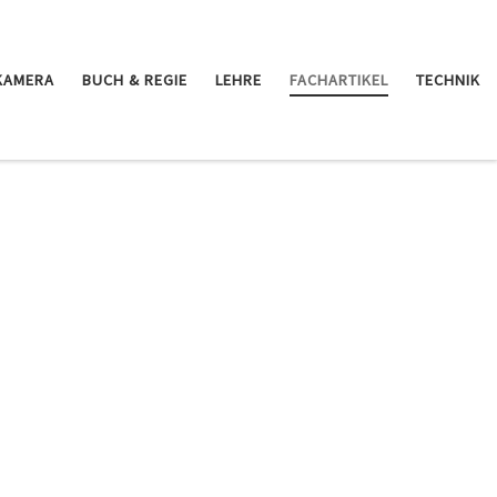
KAMERA
BUCH & REGIE
LEHRE
FACHARTIKEL
TECHNIK