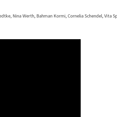
dtke, Nina Werth, Bahman Kormi, Cornelia Schendel, Vita Sp