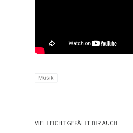
Musik
VIELLEICHT GEFÄLLT DIR AUCH