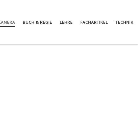
KAMERA
BUCH & REGIE
LEHRE
FACHARTIKEL
TECHNIK