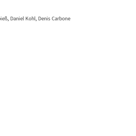
ieß, Daniel Kohl, Denis Carbone